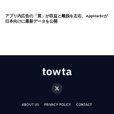
アプリ内広告の「質」が収益と離脱を左右、AppHarbrが
日本向けに最新データを公開
X
(Twitter)
ABOUT US
PRIVACY POLICY
CONTACT