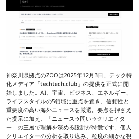
神奈川県拠点のZOOは2025年12月3日、テック特
化メディア「techtech.club」の提供を正式に開
始しました。AI、宇宙、ビジネス、エネルギー、
ライフスタイルの5領域に重点を置き、信頼性と
重要度の高い海外ニュースを厳選。要点を押さえ
た提示に加え、「ニュース→問い→クリエイタ
ー」の三層で理解を深める設計が特徴です。個人
クリエイターの分析を取り込み、粒度の細かな視