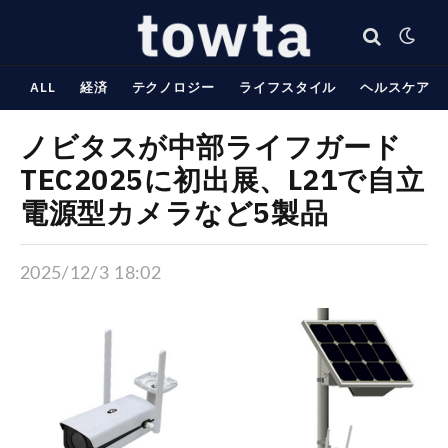
ALL
経済
テクノロジー
ライフスタイル
ヘルスケア
ノビタスが中部ライフガード
TEC2025に初出展、L21で自立
電源型カメラなど5製品
2025/12/3 18:02