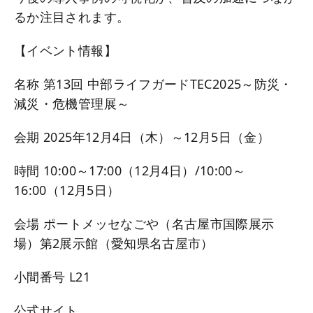
るか注目されます。
【イベント情報】
名称 第13回 中部ライフガードTEC2025～防災・
減災・危機管理展～
会期 2025年12月4日（木）～12月5日（金）
時間 10:00～17:00（12月4日）/10:00～
16:00（12月5日）
会場 ポートメッセなごや（名古屋市国際展示
場）第2展示館（愛知県名古屋市）
小間番号 L21
公式サイト