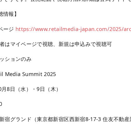
聴情報】
ページ
https://www.retailmedia-japan.com/2025/arc
録者はマイページで視聴、新規は申込みで視聴可
セッションのみ
 Media Summit 2025
10月8日（水）・9日（木）
0
新宿グランド（東京都新宿区西新宿8-17-3 住友不動