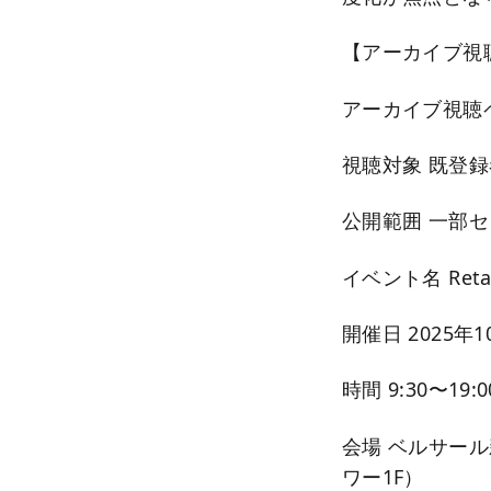
【アーカイブ視
アーカイブ視聴
視聴対象 既登
公開範囲 一部
イベント名 Retail
開催日 2025年
時間 9:30〜19:0
会場 ベルサール
ワー1F）