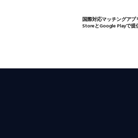
国際対応マッチングアプ
StoreとGoogle Play