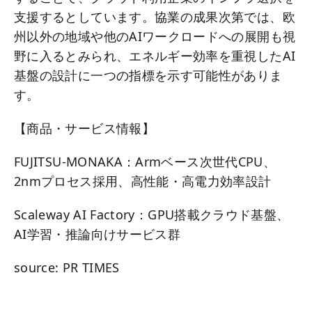
支援するとしています。協業の成果次第では、欧
州以外の地域や他のAIワークロードへの展開も視
野に入るとみられ、エネルギー効率を重視したAI
基盤の設計に一つの指標を示す可能性がありま
す。
【商品・サービス情報】
FUJITSU-MONAKA：Armベース次世代CPU、
2nmプロセス採用、高性能・高電力効率設計
Scaleway AI Factory：GPU搭載クラウド基盤、
AI学習・推論向けサービス群
source: PR TIMES