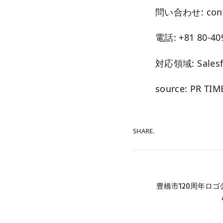
問い合わせ: cont
電話: +81 80-40
対応領域: Salesfo
source: PR TIM
SHARE.
豊橋市120周年ロ