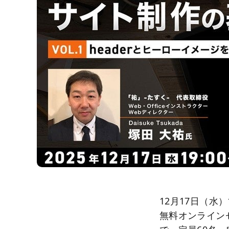
12月17日（水）
無料オンライン