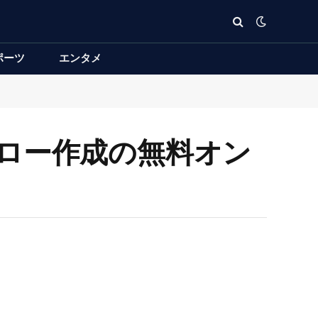
ポーツ
エンタメ
ヒーロー作成の無料オン