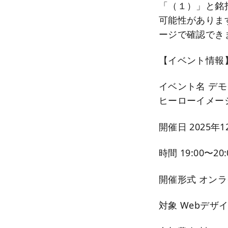
「（１）」と銘
可能性がありま
ージで確認でき
【イベント情報
イベント名 デモ
ヒーローイメー
開催日 2025年
時間 19:00〜20:
開催形式 オン
対象 Webデザ