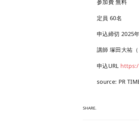
参加費 無料
定員 60名
申込締切 2025年
講師 塚田大祐（
申込URL
https:
source: PR TIM
SHARE.