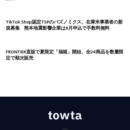
TikTok Shop認定TSPのバズノミクス、在庫米事業者の新
規募集 熊本地震影響企業は8月申込で手数料無料
FRONTIER直販で夏限定「福箱」開始、全24商品を数量限
定で順次販売