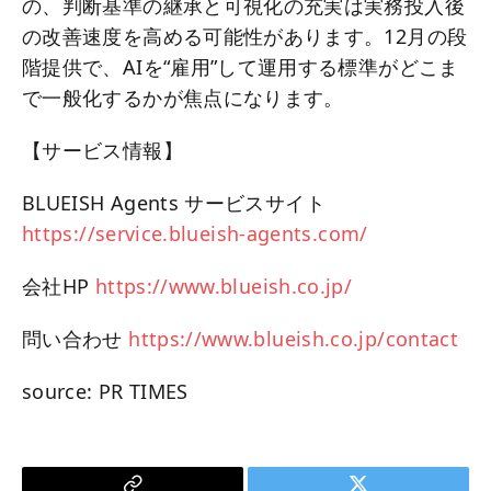
の、判断基準の継承と可視化の充実は実務投入後
の改善速度を高める可能性があります。12月の段
階提供で、AIを“雇用”して運用する標準がどこま
で一般化するかが焦点になります。
【サービス情報】
BLUEISH Agents サービスサイト
https://service.blueish-agents.com/
会社HP
https://www.blueish.co.jp/
問い合わせ
https://www.blueish.co.jp/contact
source: PR TIMES