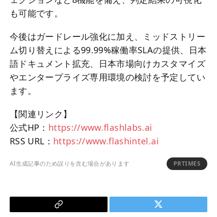
も可能です。
今後はガードレール強化に加え、ミッドストリー
ム切り替えによる99.99%稼働率SLAの提供、日本
語ドキュメント拡充、日本市場向けカスタマイズ
やエンタープライズ専用環境の検討を予定してい
ます。
【関連リンク】
公式HP：
https://www.flashlabs.ai
RSS URL：
https://www.flashintel.ai
AI生成記事のため誤りを含む場合があります
PRTIMES
Copy
Twitter