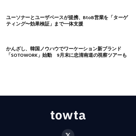
ユーソナーとユーザベースが提携、BtoB営業を「ターゲ
ティング〜効果検証」まで一体支援
かんざし、韓国ノウハウでワーケーション新ブランド
「SOTOWORK」始動 9月末に忠清南道の視察ツアーも