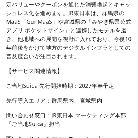
定バリューやクーポンを通じた消費喚起とキャッ
シュレス化を進めます。JR東日本は、群馬県の
MaaS「GunMaaS」や宮城県の「みやぎ県民公式
アプリ ポケットサイン」と連携したモデルを磨
き、他地域への展開を視野に入れており、今後10
年前後をかけて地方のデジタルインフラとしての
普及度合いが注目されます。
【サービス関連情報】
ご当地Suica 先行開始時期：2027年春予定
先行導入エリア：群馬県内、宮城県内
問い合わせ窓口：JR東日本 マーケティング本部
「ご当地Suica」担当