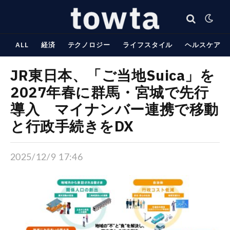
ALL
経済
テクノロジー
ライフスタイル
ヘルスケア
JR東日本、「ご当地Suica」を
2027年春に群馬・宮城で先行
導入 マイナンバー連携で移動
と行政手続きをDX
2025/12/9 17:46