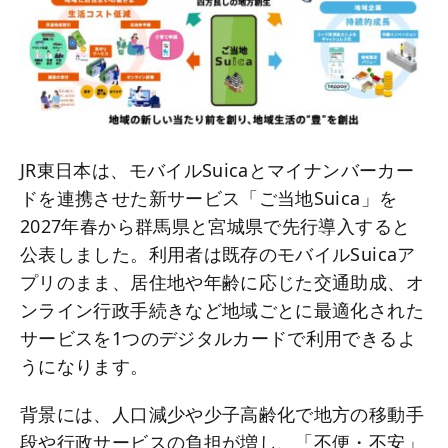
JR東日本は、モバイルSuicaとマイナンバーカー
ドを連携させた新サービス「ご当地Suica」を
2027年春から群馬県と宮城県で先行導入すると
公表しました。利用者は既存のモバイルSuicaア
プリのまま、居住地や年齢に応じた交通助成、オ
ンライン行政手続きなど地域ごとに最適化された
サービスを1つのデジタルカードで利用できるよ
うになります。
背景には、人口減少や少子高齢化で地方の移動手
段や行政サービスの負担が増し、「不便・不安」