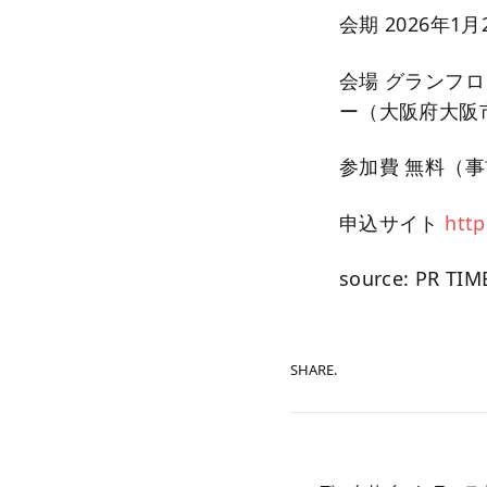
会期 2026年1月
会場 グランフロ
ー（大阪府大阪
参加費 無料（
申込サイト
http
source: PR TIM
SHARE.