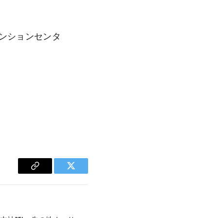
ベンションセンタ
Copy
Twitter
Link