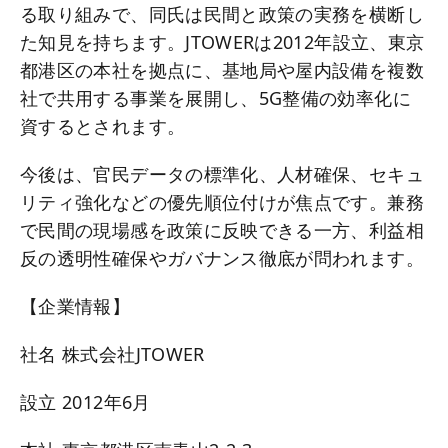
る取り組みで、同氏は民間と政策の実務を横断し
た知見を持ちます。JTOWERは2012年設立、東京
都港区の本社を拠点に、基地局や屋内設備を複数
社で共用する事業を展開し、5G整備の効率化に
資するとされます。
今後は、官民データの標準化、人材確保、セキュ
リティ強化などの優先順位付けが焦点です。兼務
で民間の現場感を政策に反映できる一方、利益相
反の透明性確保やガバナンス徹底が問われます。
【企業情報】
社名 株式会社JTOWER
設立 2012年6月