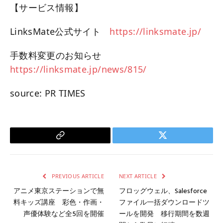
【サービス情報】
LinksMate公式サイト
https://linksmate.jp/
手数料変更のお知らせ
https://linksmate.jp/news/815/
source: PR TIMES
Copy
Twitter
Link
PREVIOUS ARTICLE
NEXT ARTICLE
アニメ東京ステーションで無
フロッグウェル、Salesforce
料キッズ講座 彩色・作画・
ファイル一括ダウンロードツ
声優体験など全5回を開催
ールを開発 移行期間を数週