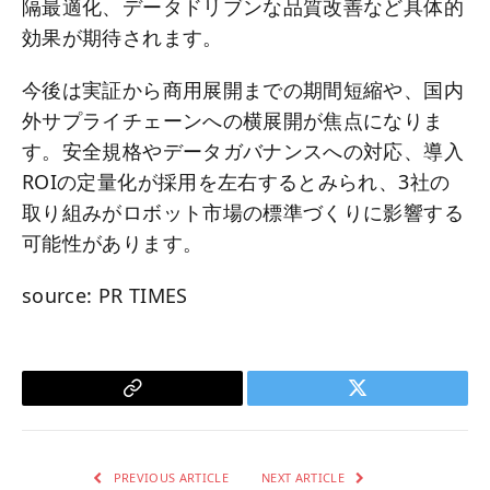
隔最適化、データドリブンな品質改善など具体的
効果が期待されます。
今後は実証から商用展開までの期間短縮や、国内
外サプライチェーンへの横展開が焦点になりま
す。安全規格やデータガバナンスへの対応、導入
ROIの定量化が採用を左右するとみられ、3社の
取り組みがロボット市場の標準づくりに影響する
可能性があります。
source: PR TIMES
Copy
Twitter
Link
PREVIOUS ARTICLE
NEXT ARTICLE