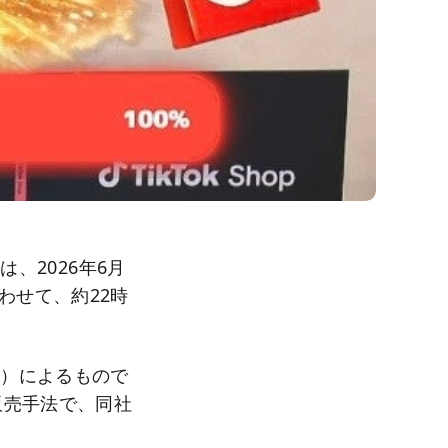
は、2026年6月
わせて、約22時
。
ス）によるもので
販売手法で、同社