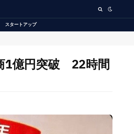
スタートアップ
に月商1億円突破 22時間