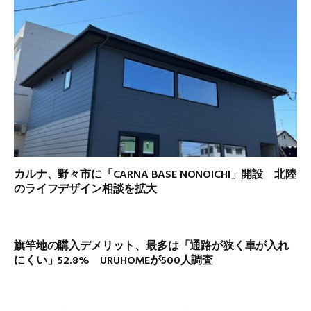
カルナ、野々市に「CARNA BASE NONOICHI」開設 北陸
のライフデザイン相談を拡大
旗竿地の購入デメリット、最多は「通路が狭く車が入れ
にくい」52.8% URUHOMEが500人調査