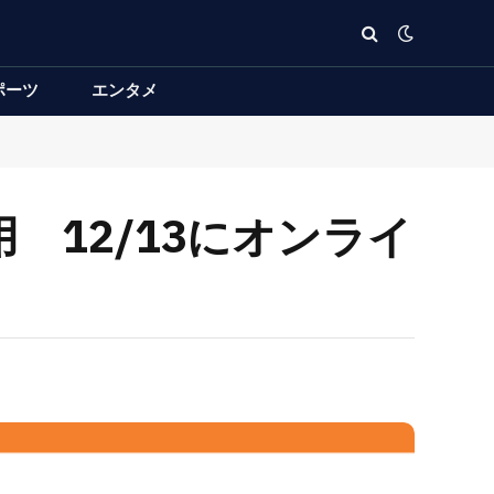
ポーツ
エンタメ
 12/13にオンライ