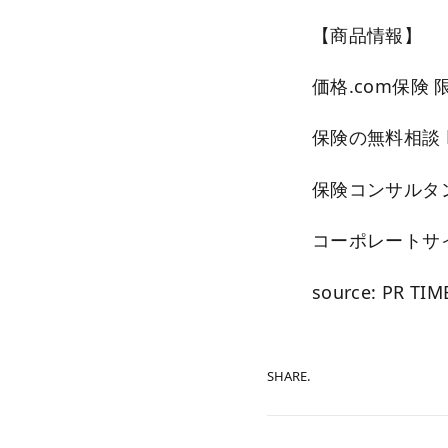
【商品情報】
価格.com保険
保険の無料相談
保険コンサルタ
コーポレートサ
source: PR TIM
SHARE.