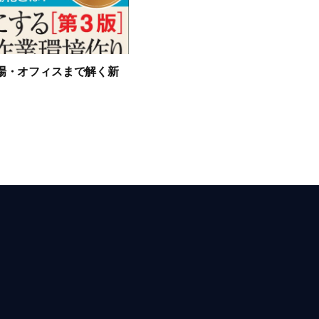
現場・オフィスまで解く新