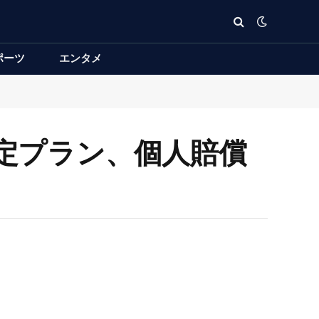
ポーツ
エンタメ
限定プラン、個人賠償