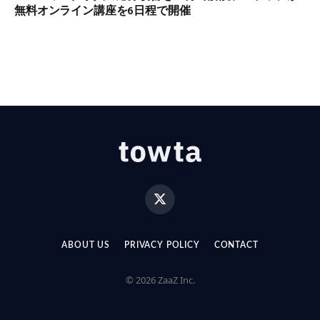
無料オンライン講座を6日程で開催
X
(Twitter)
ABOUT US
PRIVACY POLICY
CONTACT
© 2026 ZaaZ Inc.