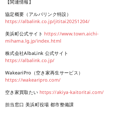
【関連情報】
協定概要（アルバリンク特設）
https://albalink.co.jp/jititai20251204/
美浜町公式サイト
https://www.town.aichi-
mihama.lg.jp/index.html
株式会社AlbaLink 公式サイト
https://albalink.co.jp/
WakeariPro（空き家再生サービス）
https://wakearipro.com/
空き家買取たい
https://akiya-kaitoritai.com/
担当窓口 美浜町役場 都市整備課