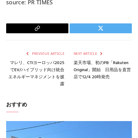
source: PR TIMES
Copy
Twitter
Link
PREVIOUS ARTICLE
NEXT ARTICLE
マレリ、CTIヨーロッパ2025
楽天市場、初のPB「Rakuten
でEV/ハイブリッド向け統合
Original」開始 日用品を直営
エネルギーマネジメントを披
店で12/4 20時発売
露
おすすめ