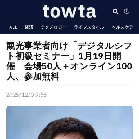
ALL
経済
テクノロジー
ライフスタイル
ヘルスケア
観光事業者向け「デジタルシフ
ト初級セミナー」1月19日開
催 会場50人＋オンライン100
人、参加無料
2025/12/3 9:56