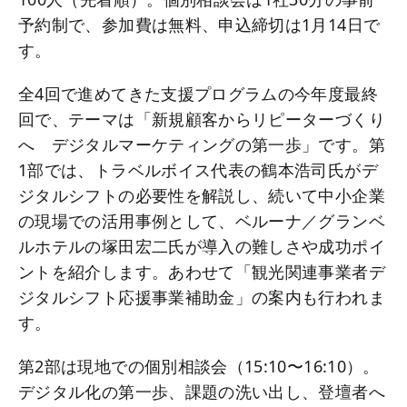
予約制で、参加費は無料、申込締切は1月14日で
す。
全4回で進めてきた支援プログラムの今年度最終
回で、テーマは「新規顧客からリピーターづくり
へ デジタルマーケティングの第一歩」です。第
1部では、トラベルボイス代表の鶴本浩司氏がデ
ジタルシフトの必要性を解説し、続いて中小企業
の現場での活用事例として、ベルーナ／グランベ
ルホテルの塚田宏二氏が導入の難しさや成功ポイ
ントを紹介します。あわせて「観光関連事業者デ
ジタルシフト応援事業補助金」の案内も行われま
す。
第2部は現地での個別相談会（15:10〜16:10）。
デジタル化の第一歩、課題の洗い出し、登壇者へ