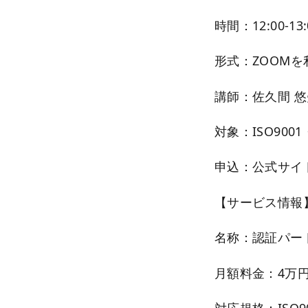
時間：12:00-13:
形式：ZOOM
講師：佐久間 悠
対象：ISO900
申込：公式サイ
【サービス情報
名称：認証パー
月額料金：4万円
対応規格：ISO90