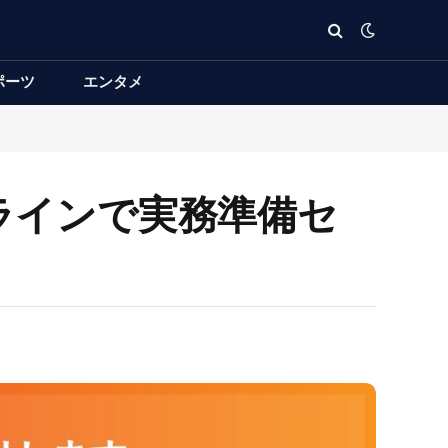
ポーツ
エンタメ
オンラインで実務準備セ