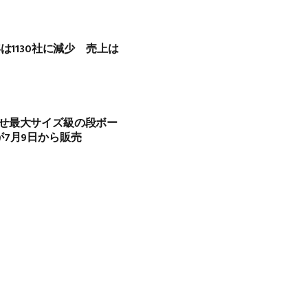
は1130社に減少 売上は
せ最大サイズ級の段ボー
7月9日から販売