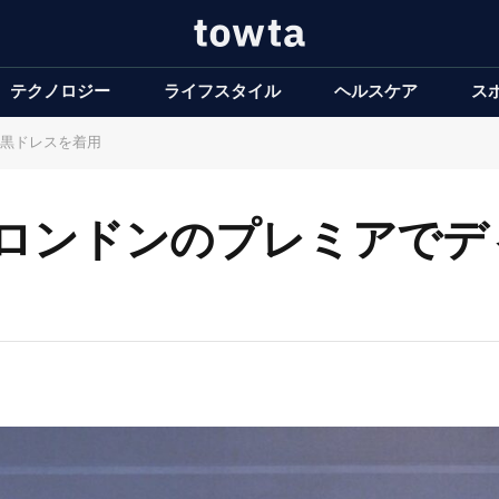
テクノロジー
ライフスタイル
ヘルスケア
ス
黒ドレスを着用
ロンドンのプレミアでデ