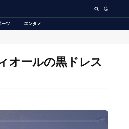
ポーツ
エンタメ
ィオールの黒ドレス