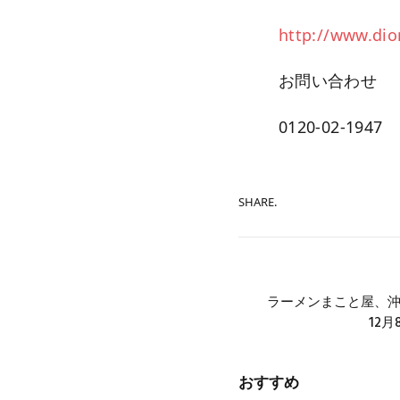
http://www.dio
お問い合わせ
0120-02-1947
SHARE.
ラーメンまこと屋、沖
12
おすすめ