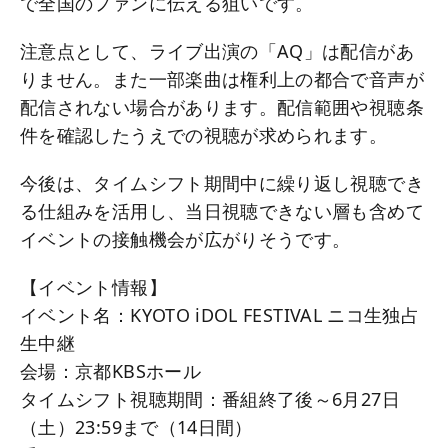
で全国のファンに伝える狙いです。
注意点として、ライブ出演の「AQ」は配信があ
りません。また一部楽曲は権利上の都合で音声が
配信されない場合があります。配信範囲や視聴条
件を確認したうえでの視聴が求められます。
今後は、タイムシフト期間中に繰り返し視聴でき
る仕組みを活用し、当日視聴できない層も含めて
イベントの接触機会が広がりそうです。
【イベント情報】
イベント名：KYOTO iDOL FESTIVAL ニコ生独占
生中継
会場：京都KBSホール
タイムシフト視聴期間：番組終了後～6月27日
（土）23:59まで（14日間）