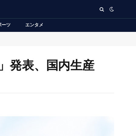
ポーツ
エンタメ
ラ」発表、国内生産