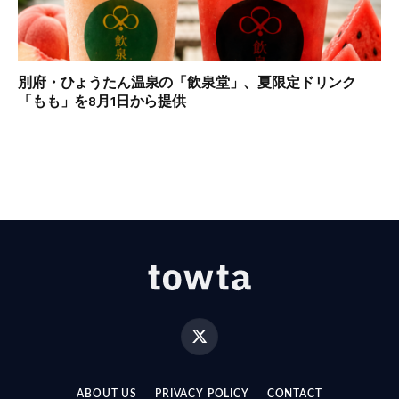
別府・ひょうたん温泉の「飲泉堂」、夏限定ドリンク
「もも」を8月1日から提供
X
(Twitter)
ABOUT US
PRIVACY POLICY
CONTACT