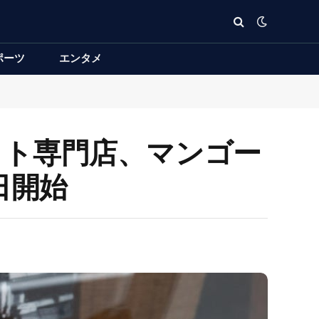
ポーツ
エンタメ
レット専門店、マンゴー
日開始