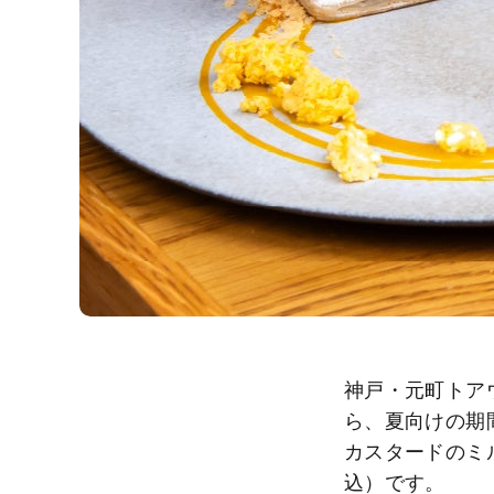
神戸・元町トアウエス
ら、夏向けの期
カスタードのミ
込）です。