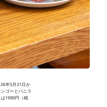
026年5月21日か
マンゴーとバニラ
1980円（税