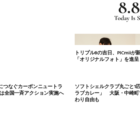
トリプル8の吉日、PICmii
「オリジナルフォト」を進呈
来につなぐカーボンニュートラ
ソフトシェルクラブ丸ごと1
年は全国一斉アクション実施へ
ラブカレー」 大阪・中崎町
わり自由も