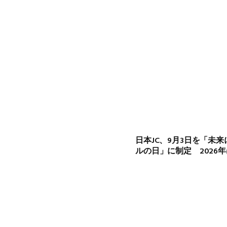
日本JC、9月3日を「未
ルの日」に制定 2026