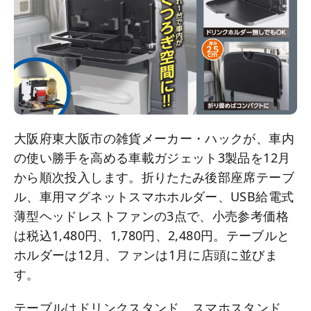
大阪府東大阪市の雑貨メーカー・ハックが、車内
の使い勝手を高める車載ガジェット3製品を12月
から順次投入します。折りたたみ後部座席テーブ
ル、車用マグネットスマホホルダー、USB給電式
薄型ヘッドレストファンの3点で、小売参考価格
は税込1,480円、1,780円、2,480円。テーブルと
ホルダーは12月、ファンは1月に店頭に並びま
す。
テーブルはドリンクスタンド、スマホスタンド、