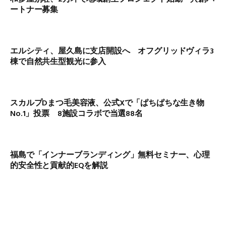
ートナー募集
エルシティ、屋久島に支店開設へ オフグリッドヴィラ3
棟で自然共生型観光に参入
スカルプDまつ毛美容液、公式Xで「ぱちぱちな生き物
No.1」投票 8施設コラボで当選88名
福島で「インナーブランディング」無料セミナー、心理
的安全性と貢献的EQを解説