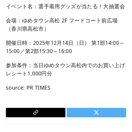
イベント名：選手着用グッズが当たる！大抽選会
会場：ゆめタウン高松 2F フードコート前広場
（香川県高松市）
開催日時：2025年12月14日（日） 第1部14:00～
15:00／第2部15:30～16:00
参加条件：当日ゆめタウン高松内でのお買い上げ
レシート1,000円分
source: PR TIMES
Copy
Twitter
Link