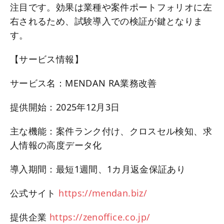
注目です。効果は業種や案件ポートフォリオに左
右されるため、試験導入での検証が鍵となりま
す。
【サービス情報】
サービス名：MENDAN RA業務改善
提供開始：2025年12月3日
主な機能：案件ランク付け、クロスセル検知、求
人情報の高度データ化
導入期間：最短1週間、1カ月返金保証あり
公式サイト
https://mendan.biz/
提供企業
https://zenoffice.co.jp/