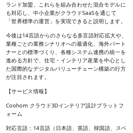
ランド加盟、これらを組み合わせた混合モデルに
も対応し、中小企業がクラウドSaaSを通じて
「世界標準の運営」を実現できると説明します。
今後は14言語からのさらなる多言語対応拡大や、
業種ごとの業務シナリオへの最適化、海外パート
ナーとの標準づくり、各種システム連携の統一を
進める方針で、住宅・インテリア産業を中心とし
た国際的なデジタルバリューチェーン構築の行方
が注目されます。
【サービス情報】
Coohom クラウド3Dインテリア設計プラットフ
ォーム
対応言語：14言語（日本語、英語、韓国語、スペ