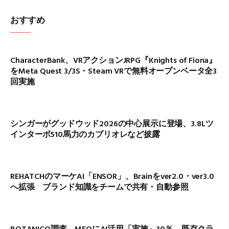
おすすめ
CharacterBank、VRアクションJRPG『Knights of Fiona』
をMeta Quest 3/3S・Steam VRで無料オープンベータ全3
回実施
シンガーがグッドウッド2026の中心展示に登場、3.8Lツ
インターボ510馬力のカブリオレなど披露
REHATCHのマーケAI「ENSOR」、Brainをver2.0・ver3.0
へ拡張 ブランド知識をチームで共有・自動参照