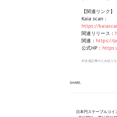
【関連リンク】
Kaia scan：
https://kaiasc
関連リリース：
関連：
https://
公式HP：
https:
AI生成記事のため誤り
SHARE.
日本円ステーブルコインJ