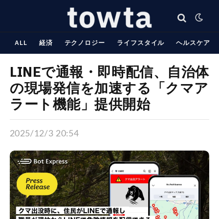
ALL
経済
テクノロジー
ライフスタイル
ヘルスケア
LINEで通報・即時配信、自治体
の現場発信を加速する「クマア
ラート機能」提供開始
2025/12/3 20:54