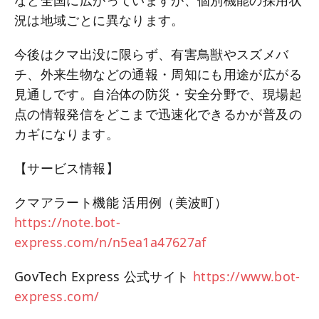
況は地域ごとに異なります。
今後はクマ出没に限らず、有害鳥獣やスズメバ
チ、外来生物などの通報・周知にも用途が広がる
見通しです。自治体の防災・安全分野で、現場起
点の情報発信をどこまで迅速化できるかが普及の
カギになります。
【サービス情報】
クマアラート機能 活用例（美波町）
https://note.bot-
express.com/n/n5ea1a47627af
GovTech Express 公式サイト
https://www.bot-
express.com/