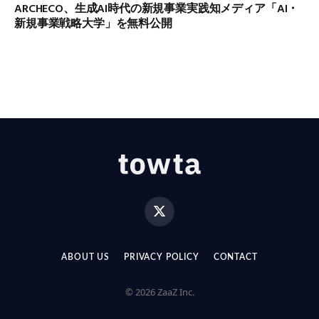
ARCHECO、生成AI時代の新規事業実践知メディア「AI・
新規事業戦略大学」を無料公開
X
(Twitter)
ABOUT US
PRIVACY POLICY
CONTACT
© 2026 ZaaZ Inc.