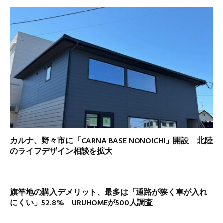
カルナ、野々市に「CARNA BASE NONOICHI」開設 北陸
のライフデザイン相談を拡大
旗竿地の購入デメリット、最多は「通路が狭く車が入れ
にくい」52.8% URUHOMEが500人調査