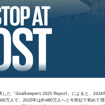
た「Goalkeepers 2025 Report」によると、20
60万人で、2025年は約480万人へと今世紀で初めて