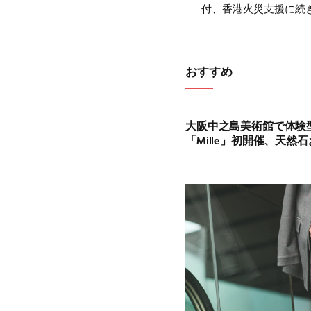
付、香港火災支援に続
おすすめ
大阪中之島美術館で体験
「Mille」初開催、天然石