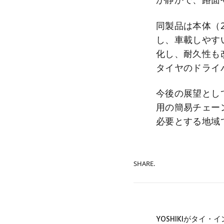
同製品は本体（
し、車載しやす
化し、耐久性も
タイヤのドライ
今後の展望とし
用の簡易チェー
必要とする地域では
SHARE.
YOSHIKIがタイ