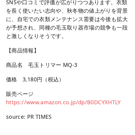
SNSや口コミで評価が広がりつつあります。衣類
を長く使いたい志向や、秋冬物の値上がりを背景
に、自宅での衣類メンテナンス需要は今後も拡大
が予想され、同種の毛玉取り器市場の競争も一段
と激しくなりそうです。
【商品情報】
商品名 毛玉トリマー MQ-3
価格 3,180円（税込）
販売ページ
https://www.amazon.co.jp/dp/B0DCYXHTLY
source: PR TIMES