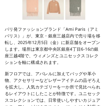
パリ発ファッションブランド「Ami Paris（アミ
パリス）」が、東京・銀座三越店内で売り場を移
転し、2025年12月5日（金）に新店舗をオープン
します。場所は東京都中央区銀座4丁目6-16の銀
座三越4階で、ウィメンズとユニセックスコレク
ションを軸に構成されます。
新フロアでは、アパレルに加えてバッグや革小
物、アクセサリーなどレザーアイテムの品ぞろえ
を拡大し、人気カテゴリーを一か所で見比べられ
るレイアウトにしたことが特徴です。ユニセック
スコレクションでは、日常使いしやすいカジュア