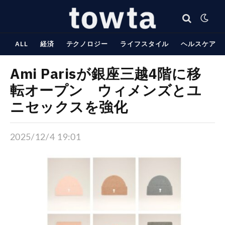
ALL
経済
テクノロジー
ライフスタイル
ヘルスケア
Ami Parisが銀座三越4階に移
転オープン ウィメンズとユ
ニセックスを強化
2025/12/4 19:01