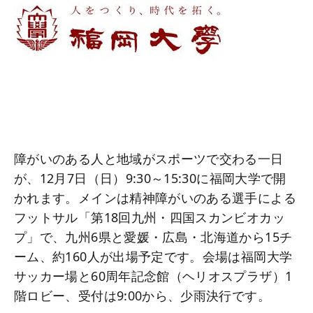
障がいのある人と地域がスポーツで交わる一日
が、12月7日（日）9:30～15:30に福岡大学で開
かれます。メインは精神障がいのある選手による
フットサル「第18回九州・四国スカンビオカッ
プ」で、九州6県と愛媛・広島・北海道から15チ
ーム、約160人が出場予定です。会場は福岡大学
サッカー場と60周年記念館（ヘリオスプラザ）1
階ロビー、受付は9:00から、少雨決行です。