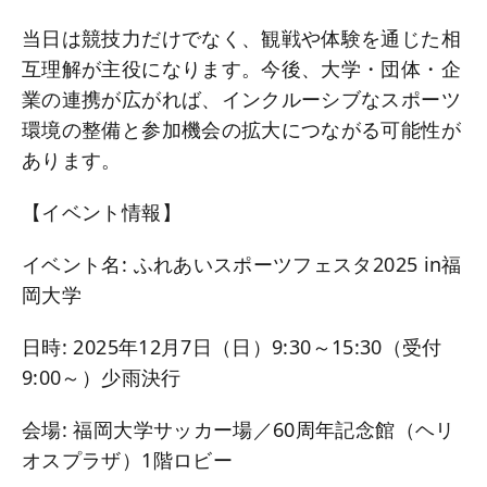
当日は競技力だけでなく、観戦や体験を通じた相
互理解が主役になります。今後、大学・団体・企
業の連携が広がれば、インクルーシブなスポーツ
環境の整備と参加機会の拡大につながる可能性が
あります。
【イベント情報】
イベント名: ふれあいスポーツフェスタ2025 in福
岡大学
日時: 2025年12月7日（日）9:30～15:30（受付
9:00～）少雨決行
会場: 福岡大学サッカー場／60周年記念館（ヘリ
オスプラザ）1階ロビー