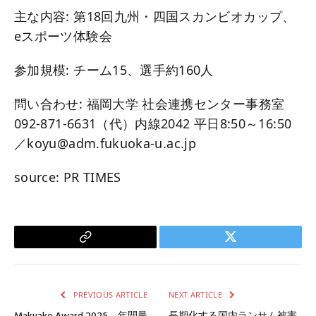
主な内容: 第18回九州・四国スカンビオカップ、
eスポーツ体験会
参加規模: チーム15、選手約160人
問い合わせ: 福岡大学 社会連携センター事務室
092-871-6631（代）内線2042 平日8:50～16:50
／koyu@adm.fukuoka-u.ac.jp
source: PR TIMES
Copy
Twitter
Link
PREVIOUS ARTICLE
NEXT ARTICLE