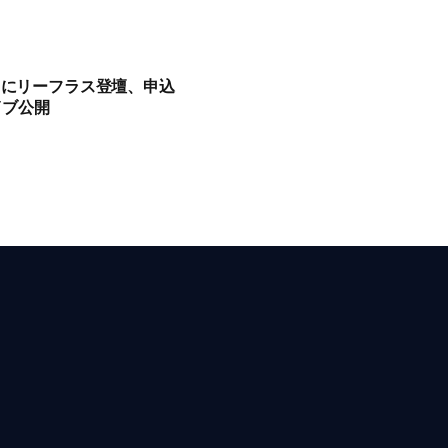
」にリーフラス登壇、申込
イブ公開